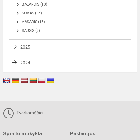
BALANDIS (10)
KOVAS (16)
VASARIS (15)
SAUSIS (9)
2025
2024
Tvarkaraščiai
Sporto mokykla
Paslaugos