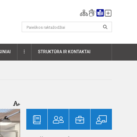
DAUGIAU
INIAI
STRUKTŪRA IR KONTAKTAI