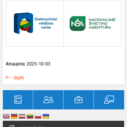
Atnaujinta: 2025-10-03
Grįžti