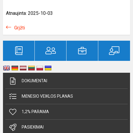
Atnaujinta: 2025-10-03
Grįžti
DOKUMENTAI
MĖNESIO VEIKLOS PLANAS
1,2% PARAMA
PASIEKIMAI