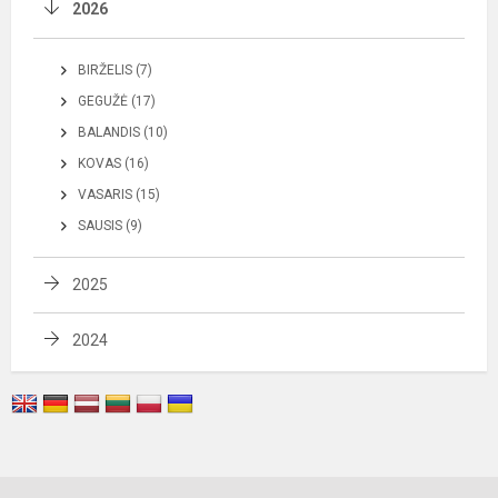
2026
BIRŽELIS (7)
GEGUŽĖ (17)
BALANDIS (10)
KOVAS (16)
VASARIS (15)
SAUSIS (9)
2025
2024