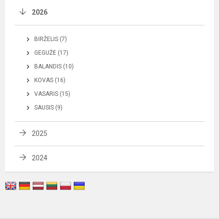
2026
BIRŽELIS (7)
GEGUŽĖ (17)
BALANDIS (10)
KOVAS (16)
VASARIS (15)
SAUSIS (9)
2025
2024