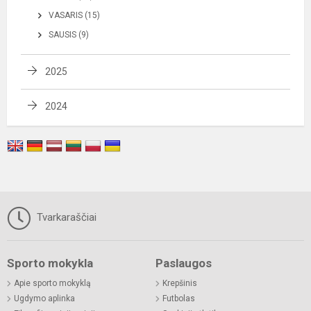
VASARIS (15)
SAUSIS (9)
2025
2024
Tvarkaraščiai
Sporto mokykla
Paslaugos
Apie sporto mokyklą
Krepšinis
Ugdymo aplinka
Futbolas