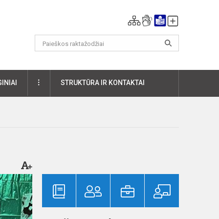
DAUGIAU
INIAI
STRUKTŪRA IR KONTAKTAI