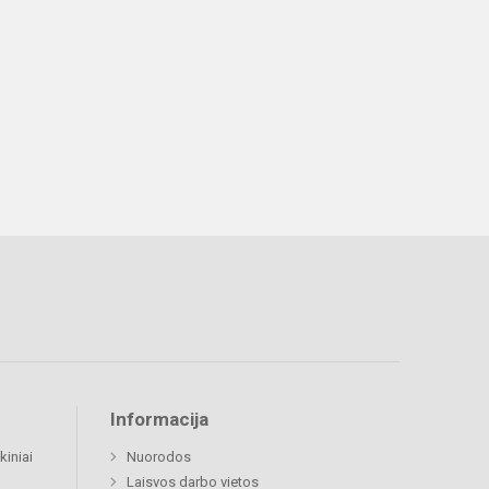
Informacija
kiniai
Nuorodos
Laisvos darbo vietos