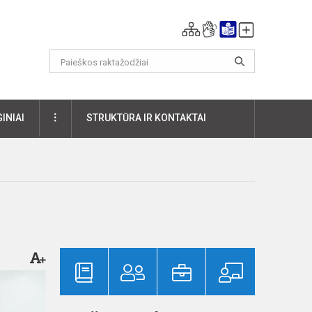
DAUGIAU
INIAI
STRUKTŪRA IR KONTAKTAI